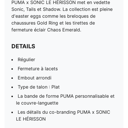
PUMA x SONIC LE HÉRISSON met en vedette
Sonic, Tails et Shadow. La collection est pleine
d'easter eggs comme les breloques de
chaussures Gold Ring et les tirettes de
fermeture éclair Chaos Emerald.
DETAILS
Régulier
Fermeture à lacets
Embout arrondi
Type de talon : Plat
La bande de forme PUMA personnalisable et
le couvre-languette
Les détails du co-branding PUMA x SONIC
LE HÉRISSON