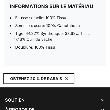
INFORMATIONS SUR LE MATÉRIAU
Fausse semelle: 100% Tissu
Semelle d’usure: 100% Caoutchouc
Tige: 44.22% Synthétique, 38.62% Tissu,
17.16% Cuir de vache
Doublure: 100% Tissu
OBTENEZ 20 % DE RABAIS
SOUTIEN
À PROPOS DE