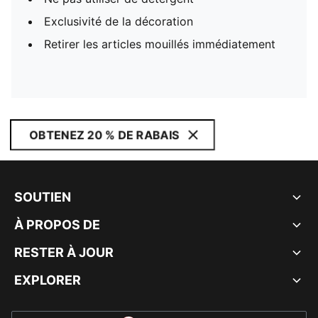
Exclusivité de la décoration
Retirer les articles mouillés immédiatement
OBTENEZ 20 % DE RABAIS
SOUTIEN
À PROPOS DE
RESTER À JOUR
EXPLORER