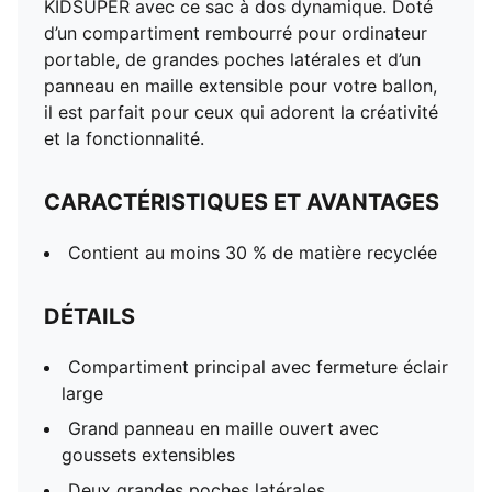
KIDSUPER avec ce sac à dos dynamique. Doté
d’un compartiment rembourré pour ordinateur
portable, de grandes poches latérales et d’un
panneau en maille extensible pour votre ballon,
il est parfait pour ceux qui adorent la créativité
et la fonctionnalité.
CARACTÉRISTIQUES ET AVANTAGES
Contient au moins 30 % de matière recyclée
DÉTAILS
Compartiment principal avec fermeture éclair
large
Grand panneau en maille ouvert avec
goussets extensibles
Deux grandes poches latérales