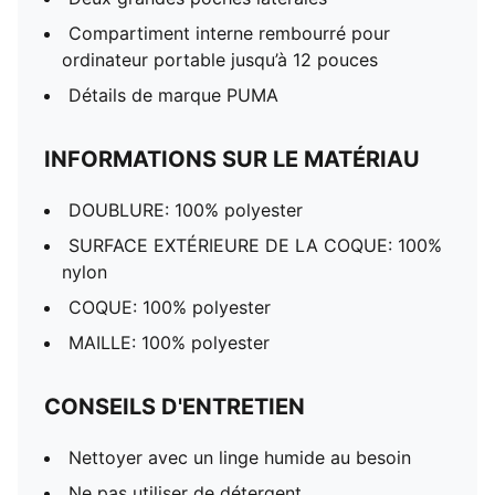
Compartiment interne rembourré pour
ordinateur portable jusqu’à 12 pouces
Détails de marque PUMA
INFORMATIONS SUR LE MATÉRIAU
DOUBLURE: 100% polyester
SURFACE EXTÉRIEURE DE LA COQUE: 100%
nylon
COQUE: 100% polyester
MAILLE: 100% polyester
CONSEILS D'ENTRETIEN
Nettoyer avec un linge humide au besoin
Ne pas utiliser de détergent