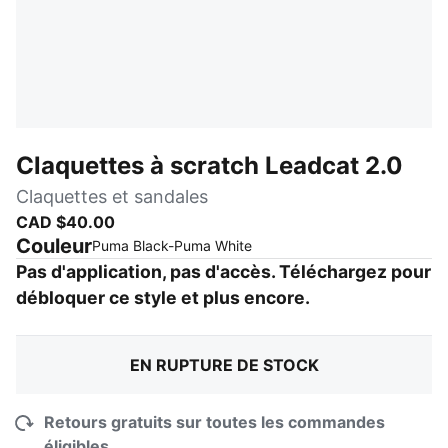
Claquettes à scratch Leadcat 2.0
Claquettes et sandales
CAD $40.00
Couleur
:
En rupture de stock
Puma Black-Puma White
Pas d'application, pas d'accès. Téléchargez pour
débloquer ce style et plus encore.
EN RUPTURE DE STOCK
Retours gratuits sur toutes les commandes
éligibles.