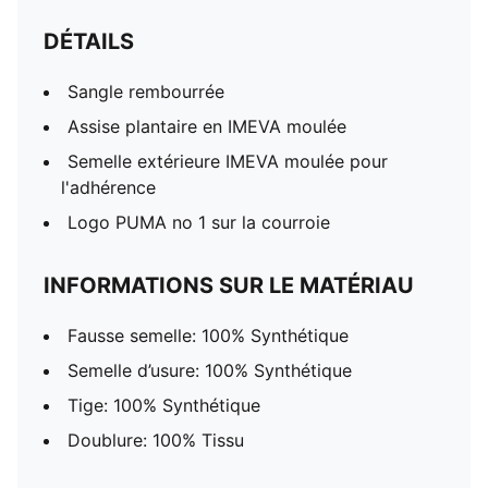
DÉTAILS
Sangle rembourrée
Assise plantaire en IMEVA moulée
Semelle extérieure IMEVA moulée pour
l'adhérence
Logo PUMA no 1 sur la courroie
INFORMATIONS SUR LE MATÉRIAU
Fausse semelle: 100% Synthétique
Semelle d’usure: 100% Synthétique
Tige: 100% Synthétique
Doublure: 100% Tissu