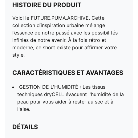
HISTOIRE DU PRODUIT
Voici le FUTURE.PUMA.ARCHIVE. Cette
collection d’inspiration urbaine mélange
l’essence de notre passé avec les possibilités
infinies de notre avenir. À la fois rétro et
moderne, ce short existe pour affirmer votre
style.
CARACTÉRISTIQUES ET AVANTAGES
GESTION DE L'HUMIDITÉ : Les tissus
techniques dryCELL évacuent l'humidité de la
peau pour vous aider à rester au sec et à
l'aise.
DÉTAILS