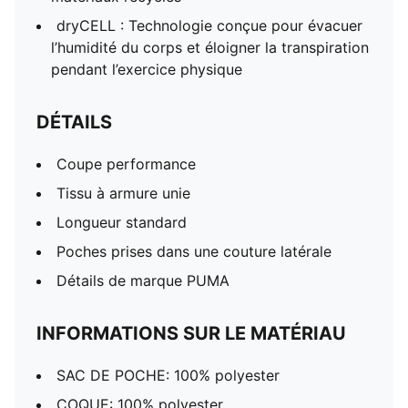
dryCELL : Technologie conçue pour évacuer
l’humidité du corps et éloigner la transpiration
pendant l’exercice physique
DÉTAILS
Coupe performance
Tissu à armure unie
Longueur standard
Poches prises dans une couture latérale
Détails de marque PUMA
INFORMATIONS SUR LE MATÉRIAU
SAC DE POCHE: 100% polyester
COQUE: 100% polyester