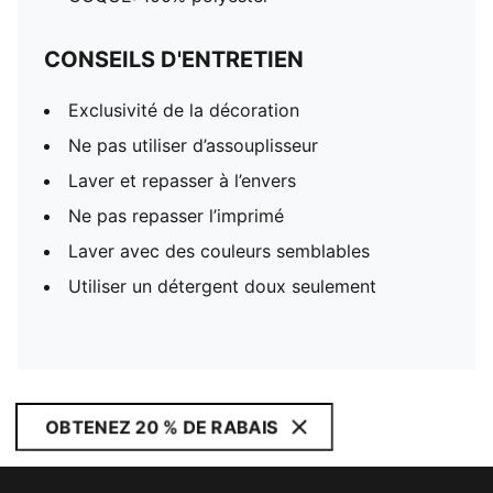
CONSEILS D'ENTRETIEN
Exclusivité de la décoration
Ne pas utiliser d’assouplisseur
Laver et repasser à l’envers
Ne pas repasser l’imprimé
Laver avec des couleurs semblables
Utiliser un détergent doux seulement
OBTENEZ 20 % DE RABAIS