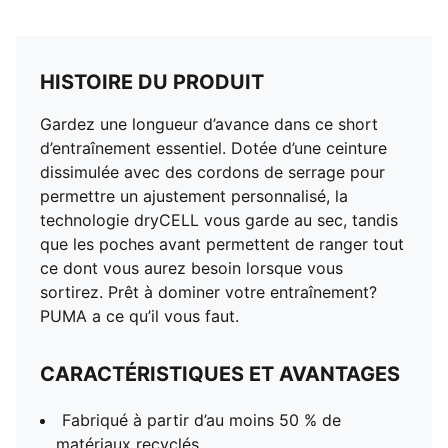
HISTOIRE DU PRODUIT
Gardez une longueur d’avance dans ce short
d’entraînement essentiel. Dotée d’une ceinture
dissimulée avec des cordons de serrage pour
permettre un ajustement personnalisé, la
technologie dryCELL vous garde au sec, tandis
que les poches avant permettent de ranger tout
ce dont vous aurez besoin lorsque vous
sortirez. Prêt à dominer votre entraînement?
PUMA a ce qu’il vous faut.
CARACTÉRISTIQUES ET AVANTAGES
Fabriqué à partir d’au moins 50 % de
matériaux recyclés