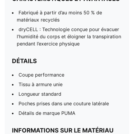
Fabriqué à partir d’au moins 50 % de
matériaux recyclés
dryCELL : Technologie conçue pour évacuer
l’humidité du corps et éloigner la transpiration
pendant l’exercice physique
DÉTAILS
Coupe performance
Tissu à armure unie
Longueur standard
Poches prises dans une couture latérale
Détails de marque PUMA
INFORMATIONS SUR LE MATÉRIAU