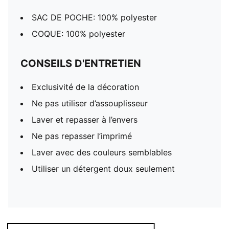
SAC DE POCHE: 100% polyester
COQUE: 100% polyester
CONSEILS D'ENTRETIEN
Exclusivité de la décoration
Ne pas utiliser d’assouplisseur
Laver et repasser à l’envers
Ne pas repasser l’imprimé
Laver avec des couleurs semblables
Utiliser un détergent doux seulement