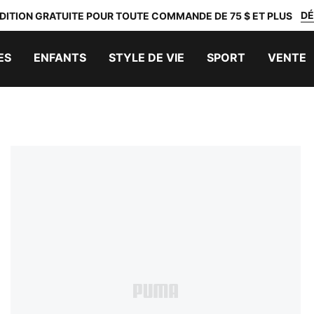
DÉ
DITION GRATUITE POUR TOUTE COMMANDE DE 75 $ ET PLUS
ES
ENFANTS
STYLE DE VIE
SPORT
VENTE