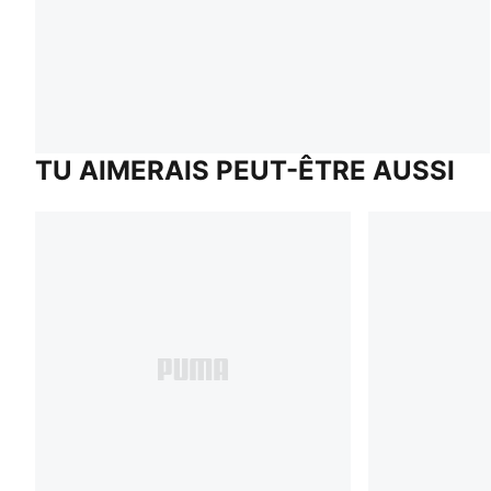
TU AIMERAIS PEUT-ÊTRE AUSSI