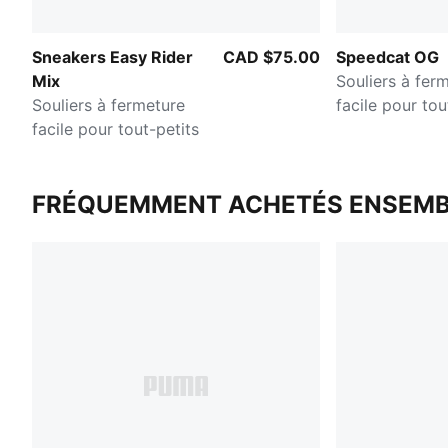
Sneakers Easy Rider
CAD $75.00
Speedcat OG
Mix
Souliers à fer
Souliers à fermeture
facile pour tou
facile pour tout-petits
FRÉQUEMMENT ACHETÉS ENSEMB