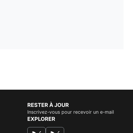
RESTER À JOUR
Inscrivez-vous pour recevoir un e-mail
EXPLORER