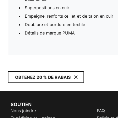
Superpositions en cuir.
Empeigne, renforts œillet et de talon en cuir
Doublure et bordure en textile
Détails de marque PUMA
OBTENEZ 20 % DE RABAIS
SOUTIEN
Nous joindre
FAQ