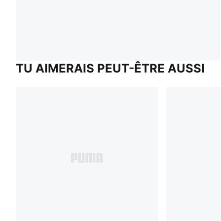
TU AIMERAIS PEUT-ÊTRE AUSSI