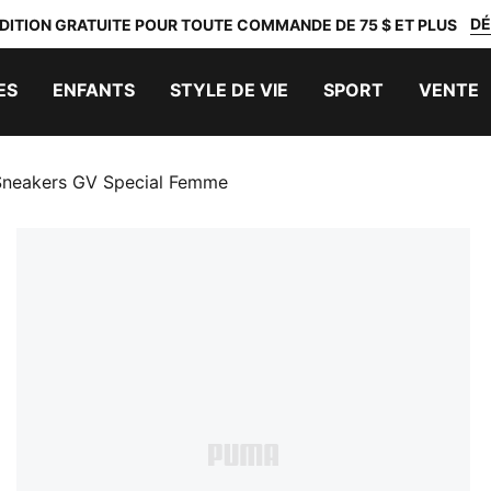
DÉ
DITION GRATUITE POUR TOUTE COMMANDE DE 75 $ ET PLUS
ES
ENFANTS
STYLE DE VIE
SPORT
VENTE
Sneakers GV Special Femme