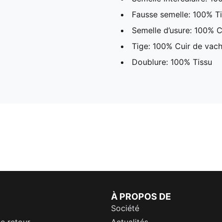
Fausse semelle: 100% T
Semelle d’usure: 100% 
Tige: 100% Cuir de vac
Doublure: 100% Tissu
À PROPOS DE
Société