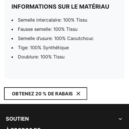
INFORMATIONS SUR LE MATÉRIAU
Semelle intercalaire: 100% Tissu
Fausse semelle: 100% Tissu
Semelle d’usure: 100% Caoutchouc
Tige: 100% Synthétique
Doublure: 100% Tissu
OBTENEZ 20 % DE RABAIS
SOUTIEN