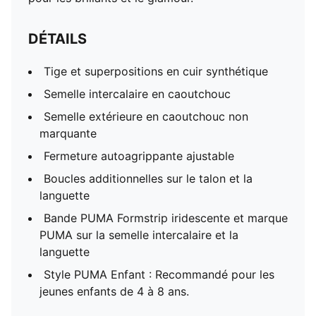
DÉTAILS
Tige et superpositions en cuir synthétique
Semelle intercalaire en caoutchouc
Semelle extérieure en caoutchouc non
marquante
Fermeture autoagrippante ajustable
Boucles additionnelles sur le talon et la
languette
Bande PUMA Formstrip iridescente et marque
PUMA sur la semelle intercalaire et la
languette
Style PUMA Enfant : Recommandé pour les
jeunes enfants de 4 à 8 ans.