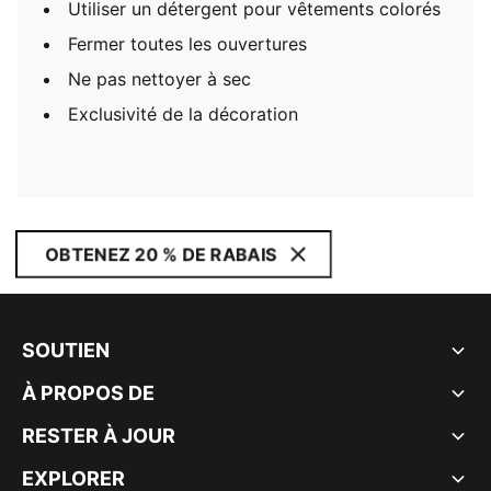
Utiliser un détergent pour vêtements colorés
Fermer toutes les ouvertures
Ne pas nettoyer à sec
Exclusivité de la décoration
OBTENEZ 20 % DE RABAIS
SOUTIEN
À PROPOS DE
RESTER À JOUR
EXPLORER