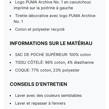
Logo PUMA Archive No. 1 en caoutchouc
imprimé sur la poitrine à gauche
Tirette décorative avec logo PUMA Archive
No. 1
Coton et polyester recyclé
INFORMATIONS SUR LE MATÉRIAU
SAC DE POCHE SUPÉRIEUR: 100% coton
TISSU CÔTELÉ: 96% coton, 4% élasthanne
COQUE: 77% coton, 23% polyester
CONSEILS D'ENTRETIEN
Laver avec des couleurs semblables
Laver et repasser à l’envers