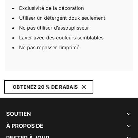
Exclusivité de la décoration
Utiliser un détergent doux seulement
Ne pas utiliser d’assouplisseur
Laver avec des couleurs semblables
Ne pas repasser l’imprimé
OBTENEZ 20 % DE RABAIS
SOUTIEN
À PROPOS DE
RESTER À JOUR