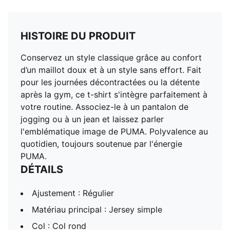
HISTOIRE DU PRODUIT
Conservez un style classique grâce au confort
d’un maillot doux et à un style sans effort. Fait
pour les journées décontractées ou la détente
après la gym, ce t-shirt s'intègre parfaitement à
votre routine. Associez-le à un pantalon de
jogging ou à un jean et laissez parler
l'emblématique image de PUMA. Polyvalence au
quotidien, toujours soutenue par l'énergie
PUMA.
DÉTAILS
Ajustement : Régulier
Matériau principal : Jersey simple
Col : Col rond