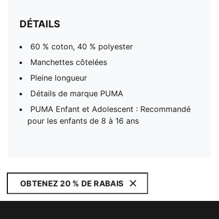
DÉTAILS
60 % coton, 40 % polyester
Manchettes côtelées
Pleine longueur
Détails de marque PUMA
PUMA Enfant et Adolescent : Recommandé
pour les enfants de 8 à 16 ans
OBTENEZ 20 % DE RABAIS