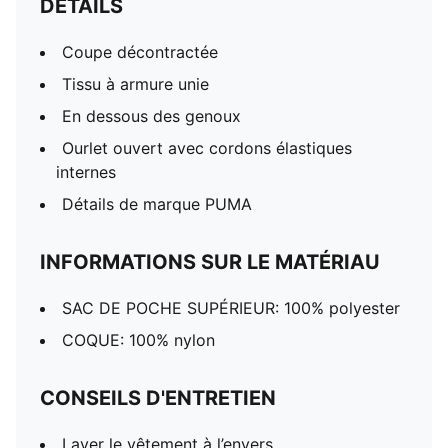
DÉTAILS
Coupe décontractée
Tissu à armure unie
En dessous des genoux
Ourlet ouvert avec cordons élastiques
internes
Détails de marque PUMA
INFORMATIONS SUR LE MATÉRIAU
SAC DE POCHE SUPÉRIEUR: 100% polyester
COQUE: 100% nylon
CONSEILS D'ENTRETIEN
Laver le vêtement à l’envers