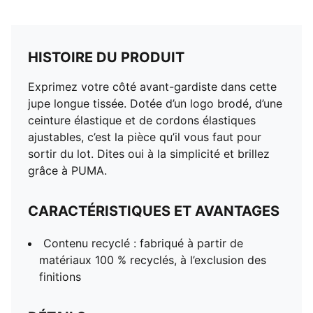
HISTOIRE DU PRODUIT
Exprimez votre côté avant-gardiste dans cette
jupe longue tissée. Dotée d’un logo brodé, d’une
ceinture élastique et de cordons élastiques
ajustables, c’est la pièce qu’il vous faut pour
sortir du lot. Dites oui à la simplicité et brillez
grâce à PUMA.
CARACTÉRISTIQUES ET AVANTAGES
Contenu recyclé : fabriqué à partir de
matériaux 100 % recyclés, à l’exclusion des
finitions