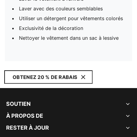
Laver avec des couleurs semblables
Utiliser un détergent pour vêtements colorés
Exclusivité de la décoration
Nettoyer le vêtement dans un sac à lessive
OBTENEZ 20 % DE RABAIS
SOUTIEN
À PROPOS DE
RESTER À JOUR