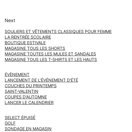
Next
SOULIERS ET VÊTEMENTS CLASSIQUES POUR FEMME
LA RENTRÉE SCOLAIRE
BOUTIQUE ESTIVALE
MAGASINE TOUS LES SHORTS
MAGASINE TOUTES LES MULES ET SANDALES
MAGASINE TOUS LES T-SHIRTS ET LES HAUTS
ÉVÈNEMENT
LANCEMENT DE L'ÉVÉNEMENT D'ÉTÉ
COUCHES DU PRINTEMPS
SAINT-VALENTIN
COUPES D'AUTOMNE
LANCER LE CALENDRIER
SELECT ÉPUISÉ
GOLF
SONDAGE EN MAGASIN