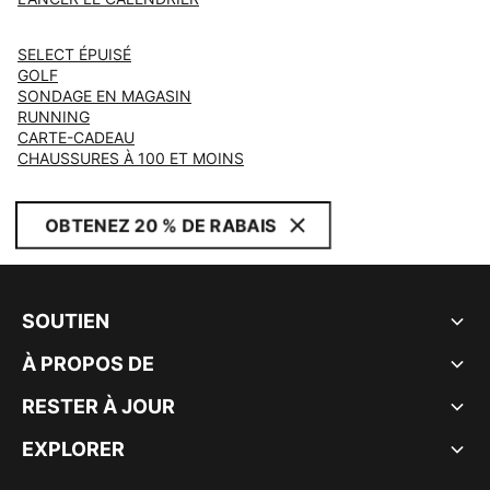
SELECT ÉPUISÉ
GOLF
SONDAGE EN MAGASIN
RUNNING
CARTE-CADEAU
CHAUSSURES À 100 ET MOINS
OBTENEZ 20 % DE RABAIS
SOUTIEN
À PROPOS DE
RESTER À JOUR
EXPLORER