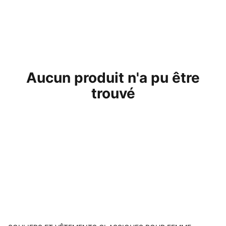
Aucun produit n'a pu être
trouvé