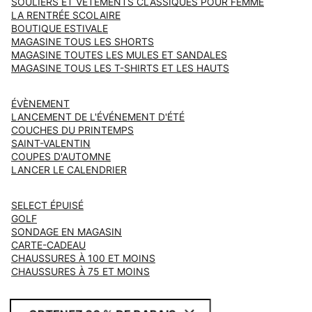
SOULIERS ET VÊTEMENTS CLASSIQUES POUR FEMME
LA RENTRÉE SCOLAIRE
BOUTIQUE ESTIVALE
MAGASINE TOUS LES SHORTS
MAGASINE TOUTES LES MULES ET SANDALES
MAGASINE TOUS LES T-SHIRTS ET LES HAUTS
ÉVÈNEMENT
LANCEMENT DE L'ÉVÉNEMENT D'ÉTÉ
COUCHES DU PRINTEMPS
SAINT-VALENTIN
COUPES D'AUTOMNE
LANCER LE CALENDRIER
SELECT ÉPUISÉ
GOLF
SONDAGE EN MAGASIN
CARTE-CADEAU
CHAUSSURES À 100 ET MOINS
CHAUSSURES À 75 ET MOINS