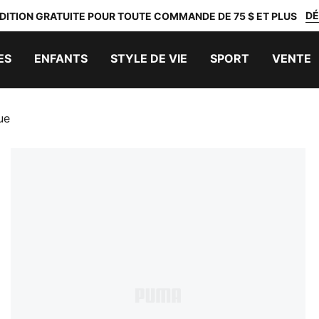
DÉ
DITION GRATUITE POUR TOUTE COMMANDE DE 75 $ ET PLUS
ES
ENFANTS
STYLE DE VIE
SPORT
VENTE
ue