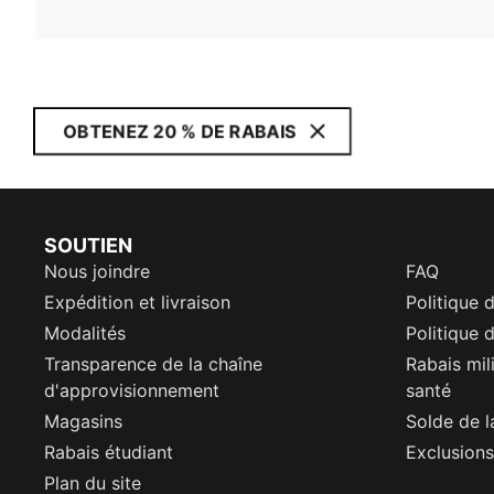
OBTENEZ 20 % DE RABAIS
SOUTIEN
Nous joindre
FAQ
Expédition et livraison
Politique 
Modalités
Politique d
Transparence de la chaîne
Rabais mil
d'approvisionnement
santé
Magasins
Solde de l
Rabais étudiant
Exclusions
Plan du site