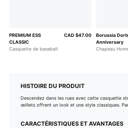
PREMIUM ESS
CAD $47.00
Borussia Dor
CLASSIC
Anniversary
Casquette de baseball
Chapeau Hom
HISTOIRE DU PRODUIT
Descendez dans les rues avec cette casquette st
œillets offrent un look et une style classiques. Pa
CARACTÉRISTIQUES ET AVANTAGES