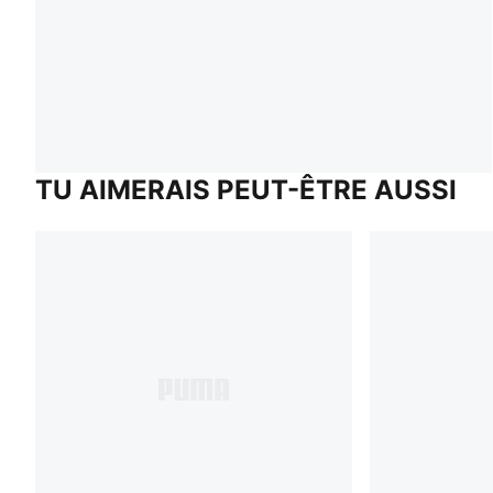
TU AIMERAIS PEUT-ÊTRE AUSSI