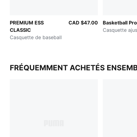
PREMIUM ESS
CAD $47.00
Basketball Pro
CLASSIC
Casquette ajus
Casquette de baseball
FRÉQUEMMENT ACHETÉS ENSEMB