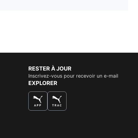
RESTER À JOUR
Inscrivez-vous pour recevoir un e-mail
EXPLORER