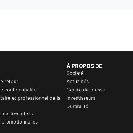
À PROPOS DE
Société
de retour
Actualités
e confidentialité
Centre de presse
itaire et professionnel de la
Investisseurs
Durabilité
a carte-cadeau
 promotionnelles