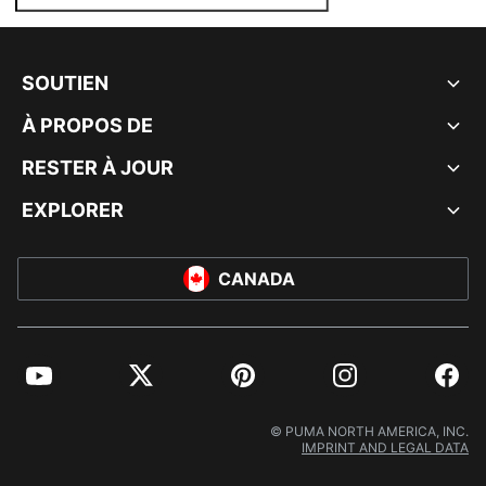
SOUTIEN
À PROPOS DE
RESTER À JOUR
EXPLORER
CANADA
YouTube
Twitter
Pinterest
Instagram
Facebo
© PUMA NORTH AMERICA, INC.
IMPRINT AND LEGAL DATA