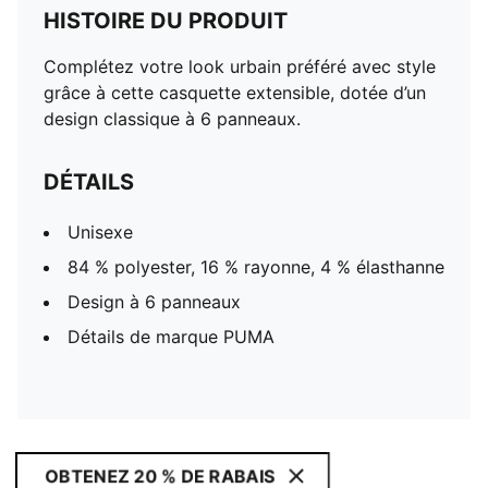
HISTOIRE DU PRODUIT
Complétez votre look urbain préféré avec style
grâce à cette casquette extensible, dotée d’un
design classique à 6 panneaux.
DÉTAILS
Unisexe
84 % polyester, 16 % rayonne, 4 % élasthanne
Design à 6 panneaux
Détails de marque PUMA
OBTENEZ 20 % DE RABAIS