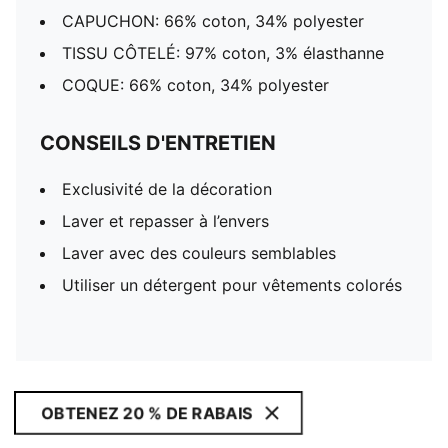
CAPUCHON: 66% coton, 34% polyester
TISSU CÔTELÉ: 97% coton, 3% élasthanne
COQUE: 66% coton, 34% polyester
CONSEILS D'ENTRETIEN
Exclusivité de la décoration
Laver et repasser à l’envers
Laver avec des couleurs semblables
Utiliser un détergent pour vêtements colorés
OBTENEZ 20 % DE RABAIS