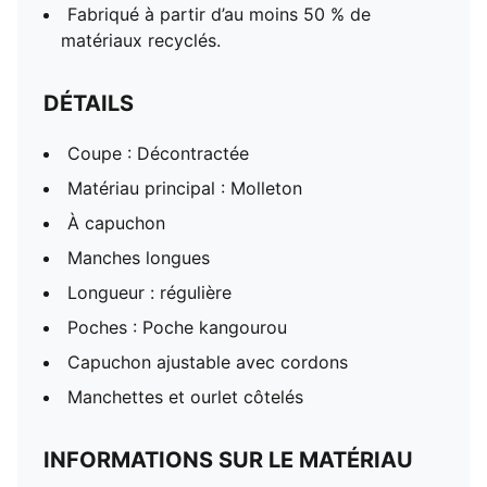
Fabriqué à partir d’au moins 50 % de
matériaux recyclés.
DÉTAILS
Coupe : Décontractée
Matériau principal : Molleton
À capuchon
Manches longues
Longueur : régulière
Poches : Poche kangourou
Capuchon ajustable avec cordons
Manchettes et ourlet côtelés
INFORMATIONS SUR LE MATÉRIAU