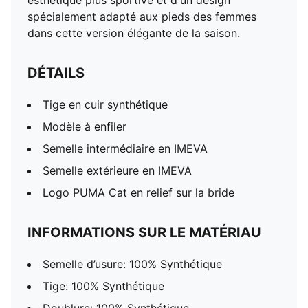
esthétique plus sportive et d'un design
spécialement adapté aux pieds des femmes
dans cette version élégante de la saison.
DÉTAILS
Tige en cuir synthétique
Modèle à enfiler
Semelle intermédiaire en IMEVA
Semelle extérieure en IMEVA
Logo PUMA Cat en relief sur la bride
INFORMATIONS SUR LE MATÉRIAU
Semelle d’usure: 100% Synthétique
Tige: 100% Synthétique