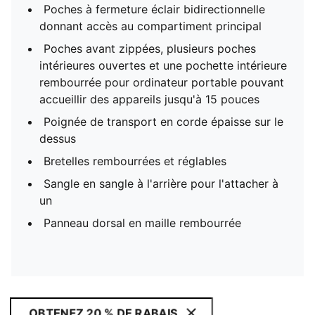
Poches à fermeture éclair bidirectionnelle
donnant accès au compartiment principal
Poches avant zippées, plusieurs poches
intérieures ouvertes et une pochette intérieure
rembourrée pour ordinateur portable pouvant
accueillir des appareils jusqu'à 15 pouces
Poignée de transport en corde épaisse sur le
dessus
Bretelles rembourrées et réglables
Sangle en sangle à l'arrière pour l'attacher à
un
Panneau dorsal en maille rembourrée
OBTENEZ 20 % DE RABAIS