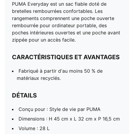
PUMA Everyday est un sac fiable doté de
bretelles rembourrées confortables. Les
rangements comprennent une poche ouverte
rembourrée pour ordinateur portable, des
poches intérieures ouvertes et une poche avant
zippée pour un accès facile.
CARACTÉRISTIQUES ET AVANTAGES
Fabriqué à partir d'au moins 50 % de
matériaux recyclés.
DÉTAILS
Conçu pour : Style de vie par PUMA
Dimensions : H 45 cm x L 32 cm x P 16,5 cm
Volume : 28 L