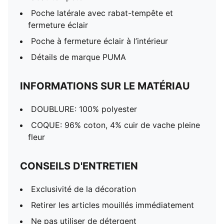
Poche latérale avec rabat-tempête et
fermeture éclair
Poche à fermeture éclair à l’intérieur
Détails de marque PUMA
INFORMATIONS SUR LE MATÉRIAU
DOUBLURE: 100% polyester
COQUE: 96% coton, 4% cuir de vache pleine
fleur
CONSEILS D'ENTRETIEN
Exclusivité de la décoration
Retirer les articles mouillés immédiatement
Ne pas utiliser de détergent