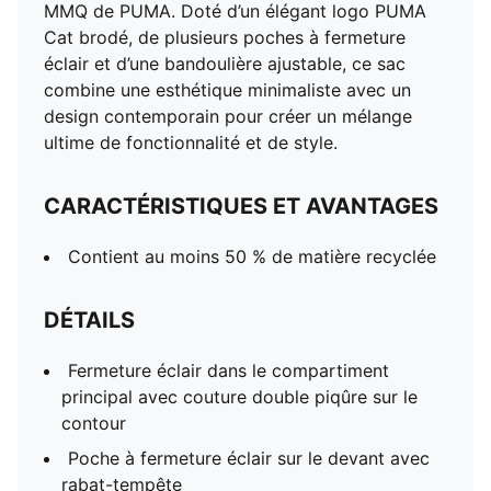
MMQ de PUMA. Doté d’un élégant logo PUMA
Cat brodé, de plusieurs poches à fermeture
éclair et d’une bandoulière ajustable, ce sac
combine une esthétique minimaliste avec un
design contemporain pour créer un mélange
ultime de fonctionnalité et de style.
CARACTÉRISTIQUES ET AVANTAGES
Contient au moins 50 % de matière recyclée
DÉTAILS
Fermeture éclair dans le compartiment
principal avec couture double piqûre sur le
contour
Poche à fermeture éclair sur le devant avec
rabat-tempête