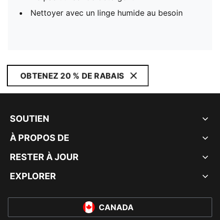
Nettoyer avec un linge humide au besoin
OBTENEZ 20 % DE RABAIS
SOUTIEN
À PROPOS DE
RESTER À JOUR
EXPLORER
CANADA