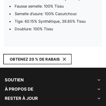
Fausse semelle: 100% Tissu
Semelle d’usure: 100% Caoutchouc
Tige: 60.15% Synthétique, 39.85% Tissu
Doublure: 100% Tissu
OBTENEZ 20 % DE RABAIS
SOUTIEN
À PROPOS DE
RESTER À JOUR