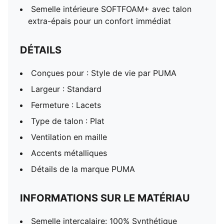
Semelle intérieure SOFTFOAM+ avec talon
extra-épais pour un confort immédiat
DÉTAILS
Conçues pour : Style de vie par PUMA
Largeur : Standard
Fermeture : Lacets
Type de talon : Plat
Ventilation en maille
Accents métalliques
Détails de la marque PUMA
INFORMATIONS SUR LE MATÉRIAU
Semelle intercalaire: 100% Synthétique