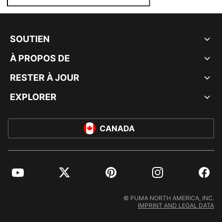
SOUTIEN
À PROPOS DE
RESTER À JOUR
EXPLORER
CANADA
YouTube
Twitter
Pinterest
Instagram
Facebo
© PUMA NORTH AMERICA, INC.
IMPRINT AND LEGAL DATA