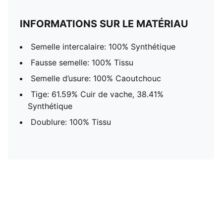
INFORMATIONS SUR LE MATÉRIAU
Semelle intercalaire: 100% Synthétique
Fausse semelle: 100% Tissu
Semelle d’usure: 100% Caoutchouc
Tige: 61.59% Cuir de vache, 38.41%
Synthétique
Doublure: 100% Tissu