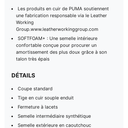
Les produits en cuir de PUMA soutiennent
une fabrication responsable via le Leather
Working
Group.www.leatherworkinggroup.com
SOFTFOAM+ : Une semelle intérieure
confortable conçue pour procurer un
amortissement des plus doux grâce à son
talon très épais
DÉTAILS
Coupe standard
Tige en cuir souple enduit
Fermeture à lacets
Semelle intermédiaire synthétique
Semelle extérieure en caoutchouc