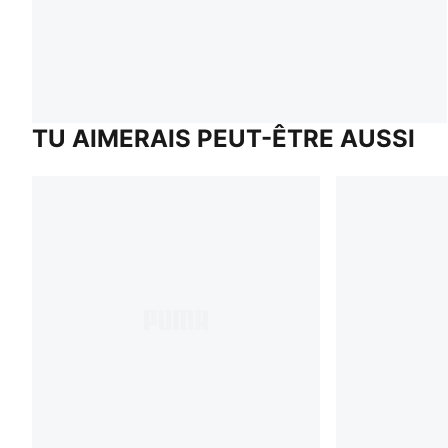
TU AIMERAIS PEUT-ÊTRE AUSSI