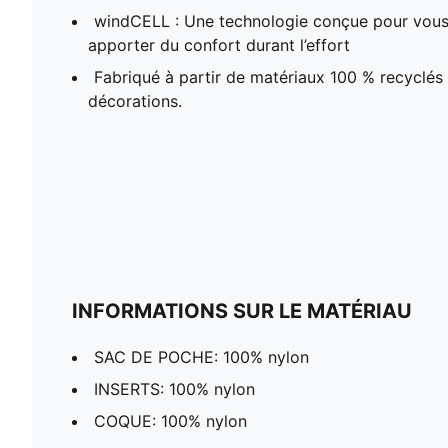
windCELL : Une technologie conçue pour vous
apporter du confort durant l’effort
Fabriqué à partir de matériaux 100 % recyclés e
décorations.
INFORMATIONS SUR LE MATÉRIAU
SAC DE POCHE: 100% nylon
INSERTS: 100% nylon
COQUE: 100% nylon