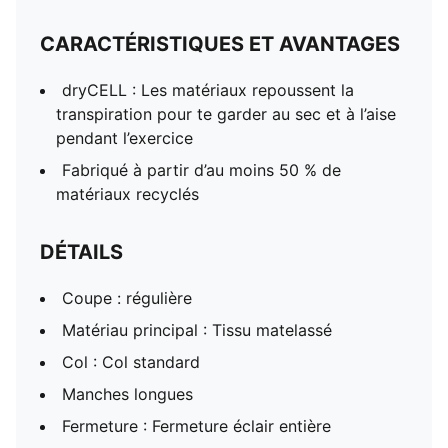
CARACTÉRISTIQUES ET AVANTAGES
dryCELL : Les matériaux repoussent la
transpiration pour te garder au sec et à l’aise
pendant l’exercice
Fabriqué à partir d’au moins 50 % de
matériaux recyclés
DÉTAILS
Coupe : régulière
Matériau principal : Tissu matelassé
Col : Col standard
Manches longues
Fermeture : Fermeture éclair entière