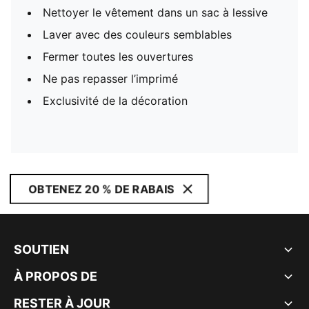
Nettoyer le vêtement dans un sac à lessive
Laver avec des couleurs semblables
Fermer toutes les ouvertures
Ne pas repasser l’imprimé
Exclusivité de la décoration
OBTENEZ 20 % DE RABAIS
SOUTIEN
À PROPOS DE
RESTER À JOUR