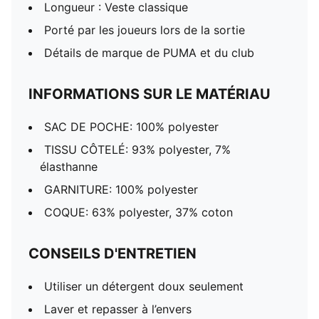
Longueur : Veste classique
Porté par les joueurs lors de la sortie
Détails de marque de PUMA et du club
INFORMATIONS SUR LE MATÉRIAU
SAC DE POCHE: 100% polyester
TISSU CÔTELÉ: 93% polyester, 7%
élasthanne
GARNITURE: 100% polyester
COQUE: 63% polyester, 37% coton
CONSEILS D'ENTRETIEN
Utiliser un détergent doux seulement
Laver et repasser à l’envers