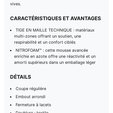
vives.
CARACTÉRISTIQUES ET AVANTAGES
TIGE EN MAILLE TECHNIQUE : matériaux
multi-zones offrant un soutien, une
respirabilité et un confort ciblés
NITROFOAM™ : cette mousse avancée
enrichie en azote offre une réactivité et un
amorti supérieurs dans un emballage léger
DÉTAILS
Coupe régulière
Embout arrondi
Fermeture à lacets
Doublure : textile