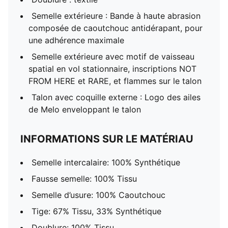
Semelle extérieure : Bande à haute abrasion
composée de caoutchouc antidérapant, pour
une adhérence maximale
Semelle extérieure avec motif de vaisseau
spatial en vol stationnaire, inscriptions NOT
FROM HERE et RARE, et flammes sur le talon
Talon avec coquille externe : Logo des ailes
de Melo enveloppant le talon
INFORMATIONS SUR LE MATÉRIAU
Semelle intercalaire: 100% Synthétique
Fausse semelle: 100% Tissu
Semelle d’usure: 100% Caoutchouc
Tige: 67% Tissu, 33% Synthétique
Doublure: 100% Tissu